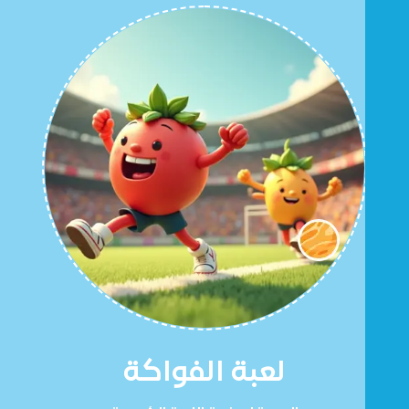
لعبة الفواكة