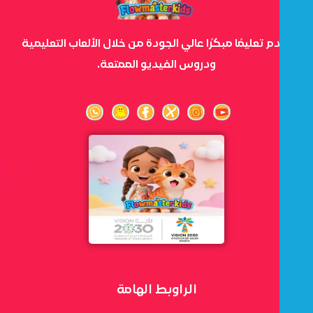
نقدم تعليمًا مبكرًا عالي الجودة من خلال الألعاب التعليمية
ودروس الفيديو الممتعة.
الراوبط الهامة