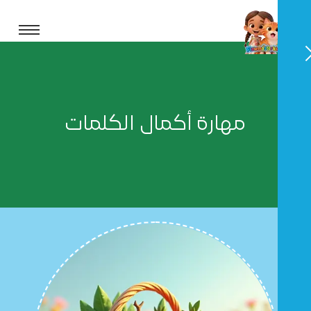
مهارة أكمال الكلمات