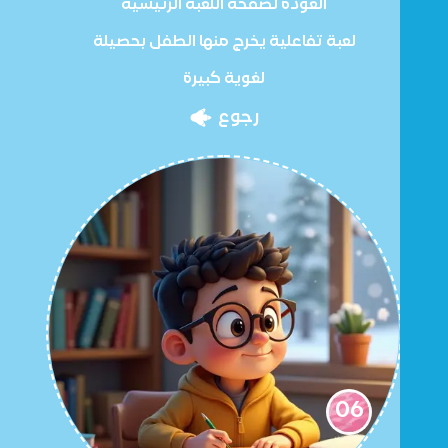
العودة لصفحة اللعبة الرئيسية
لعبة تفاعلية يخرج منها الطفل بحصيلة
لغوية كبيرة
رجوع
06