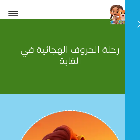
رحلة الحروف الهجائية في
الغابة