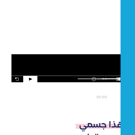
00:00
00:00
هذا جسمي