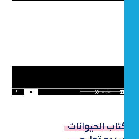
00:00
كتاب الحيوانات