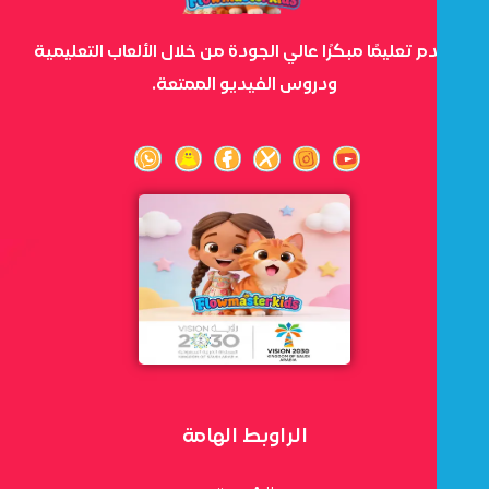
نقدم تعليمًا مبكرًا عالي الجودة من خلال الألعاب التعليمية
ودروس الفيديو الممتعة.
الراوبط الهامة