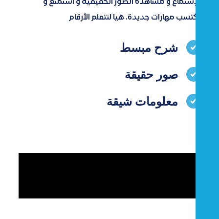
الإستماع و مشاهدة الصور الحقيقية و استمتع و
اكتسب مهارات جديدة. هيا لنتعلم الأرقام
شرح مبسط
صور حقيقة
معلومات شيقة