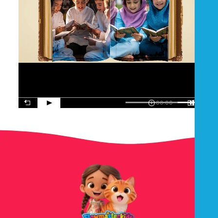
00:00