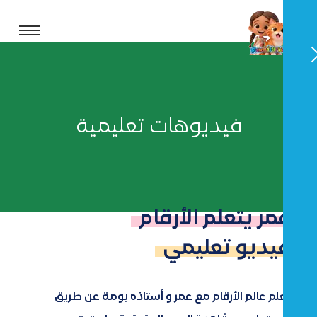
فيديوهات تعليمية
عمر يتعلم الأرقام
فيديو تعليمي
تعلم عالم الأرقام مع عمر و أستاذه بومة عن طريق