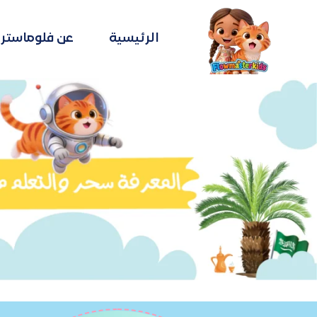
الرئيسية
عن فلوماستر