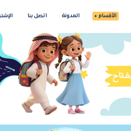
الأقسام
المدونة
اتصل بنا
الإشت