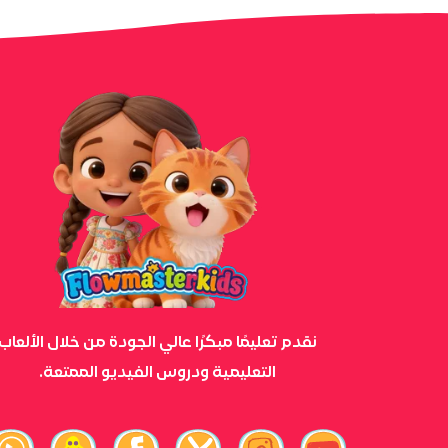
نقدم تعليمًا مبكرًا عالي الجودة من خلال الألعاب
التعليمية ودروس الفيديو الممتعة.