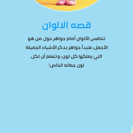
قصه الالوان
تتنافس الألوان أمام جواهر حول من هو
الأجمل، فتبدأ جواهر بذكر الأشياء الجميلة
التي يملكها كل لون، وتتعلم أن لكل
لون جماله الخاص
!