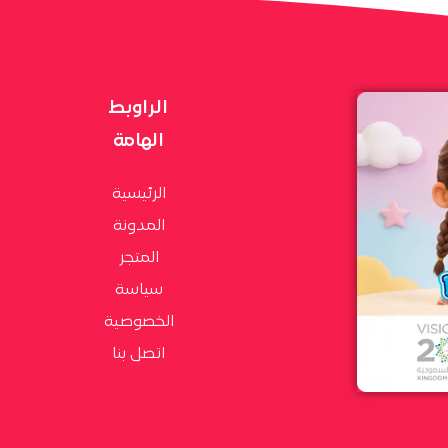
الراوبط
الهامة
الرئيسية
المدونة
المتجر
سياسة
الخصوصية
اتصل بنا