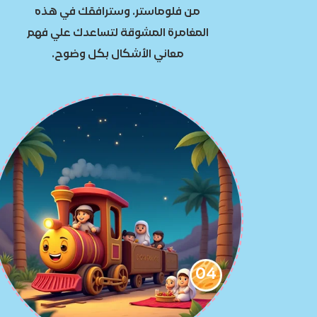
من فلوماستر. وسترافقك في هذه
المغامرة المشوقة لتساعدك علي فهم
معاني الأشكال بكل وضوح.
04