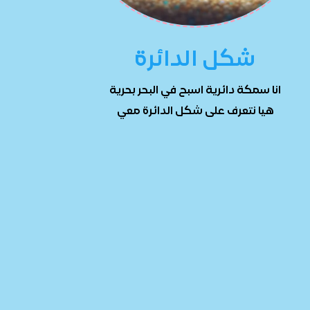
شكل الدائرة
انا سمكة دائرية اسبح في البحر بحرية
هيا نتعرف على شكل الدائرة معي