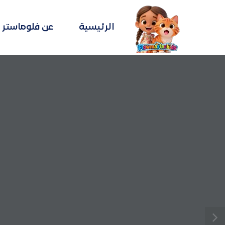
الرئيسية
عن فلوماستر