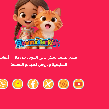
نقدم تعليمًا مبكرًا عالي الجودة من خلال الألعاب
التعليمية ودروس الفيديو الممتعة.