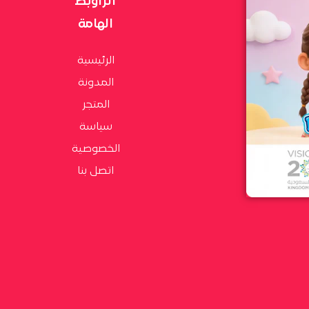
الراوبط
الهامة
الرئيسية
المدونة
المتجر
سياسة
الخصوصية
اتصل بنا