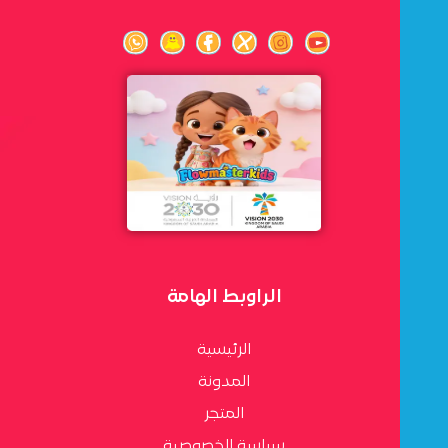
الراوبط الهامة
الرئيسية
المدونة
المتجر
سياسة الخصوصية