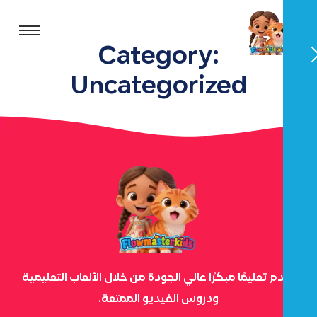
Category:
Uncategorized
نقدم تعليمًا مبكرًا عالي الجودة من خلال الألعاب التعليمية
ودروس الفيديو الممتعة.