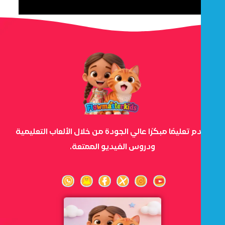
نقدم تعليمًا مبكرًا عالي الجودة من خلال الألعاب التعليمية
ودروس الفيديو الممتعة.