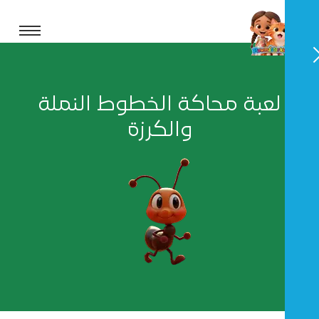
لعبة محاكة الخطوط النملة
والكرزة