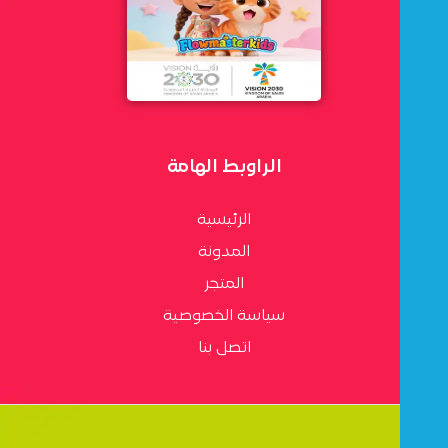
الراوبط الهامة
الرئيسية
المدونة
المتجر
سياسة الخصوصية
اتصل بنا