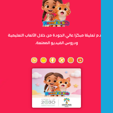
نقدم تعليمًا مبكرًا عالي الجودة من خلال الألعاب التعليمية
ودروس الفيديو الممتعة.