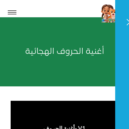
أغنية الحروف الهجائية