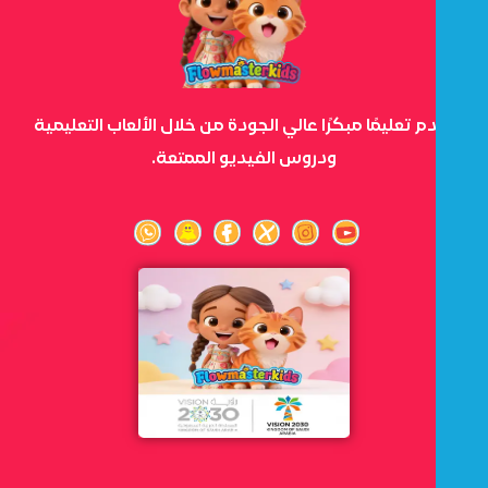
نقدم تعليمًا مبكرًا عالي الجودة من خلال الألعاب التعليمية
ودروس الفيديو الممتعة.