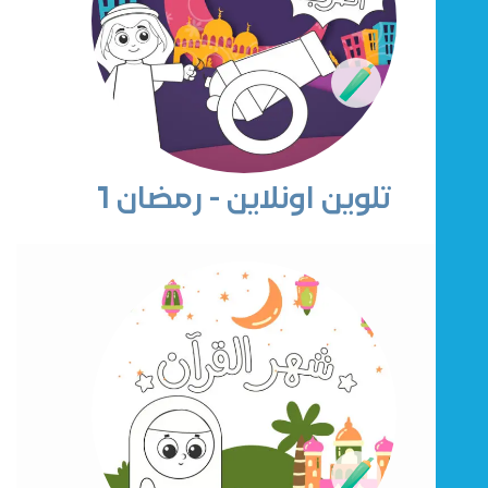
تلوين اونلاين - رمضان 1