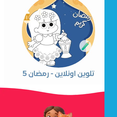
تلوين اونلاين - رمضان 5