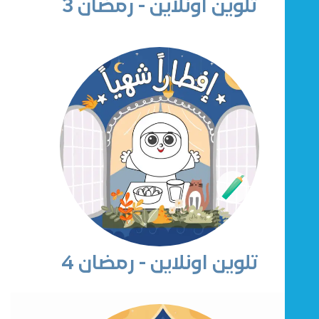
تلوين اونلاين - رمضان 3
تلوين اونلاين - رمضان 4