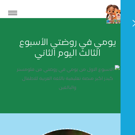
يومي في روضتي الأسبوع
الثالث اليوم الثاني