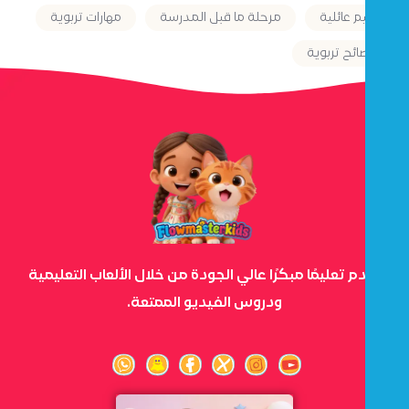
قيم عائلية
مرحلة ما قبل المدرسة
مهارات تربوية
نصائح تربوية
نقدم تعليمًا مبكرًا عالي الجودة من خلال الألعاب التعليمية
ودروس الفيديو الممتعة.