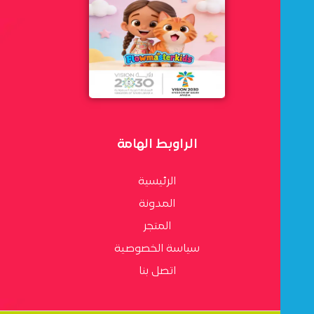
الراوبط الهامة
الرئيسية
المدونة
المتجر
سياسة الخصوصية
اتصل بنا