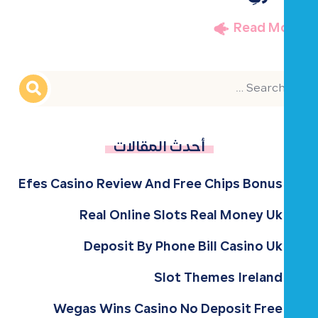
Read More
أحدث المقالات
Efes Casino Review And Free Chips Bonus
Real Online Slots Real Money Uk
Deposit By Phone Bill Casino Uk
Slot Themes Ireland
Wegas Wins Casino No Deposit Free