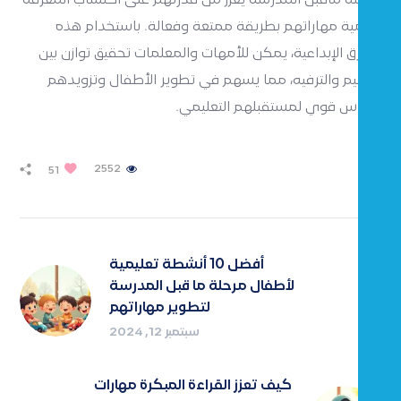
وتنمية مهاراتهم بطريقة ممتعة وفعالة. باستخدام هذه
الطرق الإبداعية، يمكن للأمهات والمعلمات تحقيق توازن بين
التعليم والترفيه، مما يسهم في تطوير الأطفال وتزويدهم
بأساس قوي لمستقبلهم التعليمي.
2552
51
أفضل 10 أنشطة تعليمية
لأطفال مرحلة ما قبل المدرسة
لتطوير مهاراتهم
سبتمبر 12, 2024
كيف تعزز القراءة المبكرة مهارات