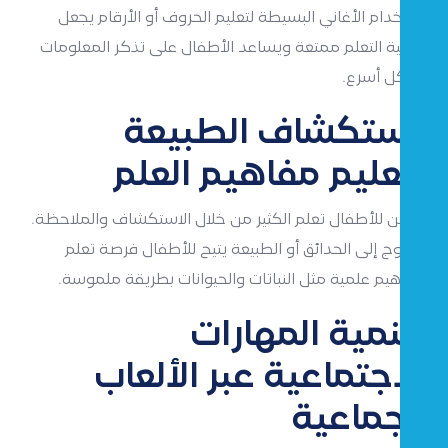
استخدام الأغاني البسيطة لتعليم الحروف أو الأرقام يجعل
عملية التعلم ممتعة ويساعد الأطفال على تذكر المعلومات
بشكل أسرع.
استكشاف الطبيعة
لتعليم مفاهيم العلم
يمكن للأطفال تعلم الكثير من خلال الاستكشاف والملاحظة.
الخروج إلى الحدائق أو الطبيعة يتيح للأطفال فرصة تعلم
مفاهيم علمية مثل النباتات والحيوانات بطريقة ملموسة.
تنمية المهارات
الاجتماعية عبر الألعاب
الجماعية