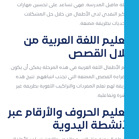
مرحلة ماقبل المدرسة. فهي تساعد على تحسين مهارات
التفكير النقدي لدى الأطفال من خلال حل المشكلات
والتحديات بطريقة ممتعة.
تعليم اللغة العربية من
خلال القصص
تعليم الأطفال اللغة العربية في هذه المرحلة يمكن أن يكون
عبر قراءة القصص الممتعة التي تجذب انتباههم. تتيح هذه
الطريقة لهم تعلم المفردات والتراكيب اللغوية بطريقة غير
مباشرة وتفاعلية.
تعليم الحروف والأرقام عبر
الأنشطة اليدوية