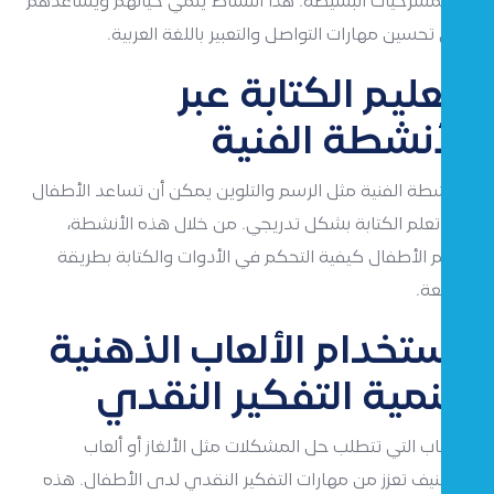
أو المسرحيات البسيطة. هذا النشاط ينمي خيالهم ويساعدهم
على تحسين مهارات التواصل والتعبير باللغة العربية.
تعليم الكتابة عبر
الأنشطة الفنية
الأنشطة الفنية مثل الرسم والتلوين يمكن أن تساعد الأطفال
في تعلم الكتابة بشكل تدريجي. من خلال هذه الأنشطة،
يتعلم الأطفال كيفية التحكم في الأدوات والكتابة بطريقة
ممتعة.
استخدام الألعاب الذهنية
لتنمية التفكير النقدي
الألعاب التي تتطلب حل المشكلات مثل الألغاز أو ألعاب
التصنيف تعزز من مهارات التفكير النقدي لدى الأطفال. هذه