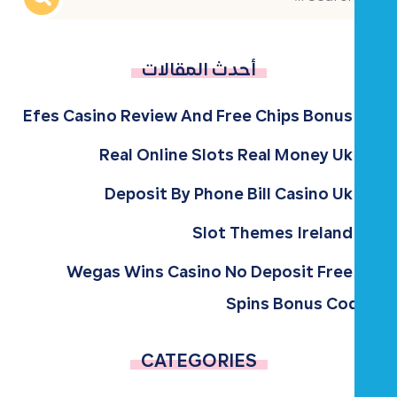
أحدث المقالات
Efes Casino Review And Free Chips Bonus
Real Online Slots Real Money Uk
Deposit By Phone Bill Casino Uk
Slot Themes Ireland
Wegas Wins Casino No Deposit Free
Spins Bonus Codes
CATEGORIES