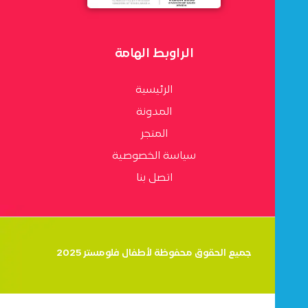
الراوبط الهامة
الرئيسية
المدونة
المتجر
سياسة الخصوصية
اتصل بنا
جميع الحقوق محفوظة لأطفال فلومستر 2025