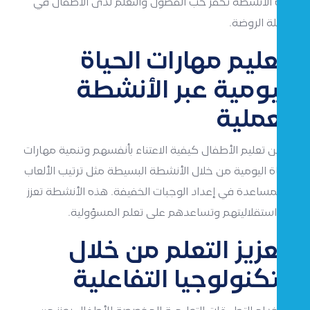
هذه الأنشطة تحفز حب الفضول والتعلم لدى الأطفال في
مرحلة الروضة.
تعليم مهارات الحياة
اليومية عبر الأنشطة
العملية
يمكن تعليم الأطفال كيفية الاعتناء بأنفسهم وتنمية مهارات
الحياة اليومية من خلال الأنشطة البسيطة مثل ترتيب الألعاب
أو المساعدة في إعداد الوجبات الخفيفة. هذه الأنشطة تعزز
من استقلاليتهم وتساعدهم على تعلم المسؤولية.
تعزيز التعلم من خلال
التكنولوجيا التفاعلية