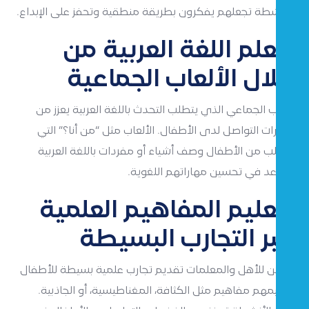
الأنشطة تجعلهم يفكرون بطريقة منطقية وتحفز على الإبداع.
تعلم اللغة العربية من
خلال الألعاب الجماعية
اللعب الجماعي الذي يتطلب التحدث باللغة العربية يعزز من
مهارات التواصل لدى الأطفال. الألعاب مثل “من أنا؟” التي
تتطلب من الأطفال وصف أشياء أو مفردات باللغة العربية
تساعد في تحسين مهاراتهم اللغوية.
تعليم المفاهيم العلمية
عبر التجارب البسيطة
يمكن للأهل والمعلمات تقديم تجارب علمية بسيطة للأطفال
لتعليمهم مفاهيم مثل الكثافة، المغناطيسية، أو الجاذبية.