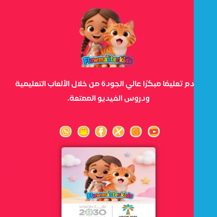
نقدم تعليمًا مبكرًا عالي الجودة من خلال الألعاب التعليمية
ودروس الفيديو الممتعة.