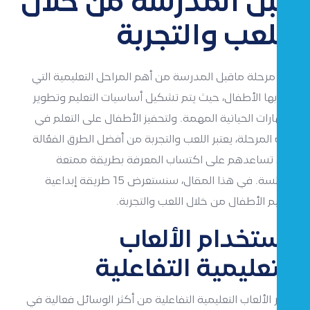
قبل المدرسة من خلال
اللعب والتجربة
تعد مرحلة ماقبل المدرسة من أهم المراحل التعليمية التي
يمر بها الأطفال، حيث يتم تشكيل أساسيات التعليم وتطوير
المهارات الحياتية المهمة. ولتحفيز الأطفال على التعلم في
هذه المرحلة، يعتبر اللعب والتجربة من أفضل الطرق الفعّالة
التي تساعدهم على اكتساب المعرفة بطريقة ممتعة
وسلسة. في هذا المقال، سنستعرض 15 طريقة إبداعية
لتعليم الأطفال من خلال اللعب والتجربة.
استخدام الألعاب
التعليمية التفاعلية
تعتبر الألعاب التعليمية التفاعلية من أكثر الوسائل فعالية في