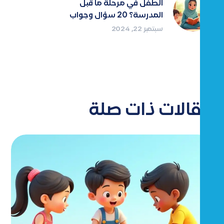
الطفل في مرحلة ما قبل
المدرسة؟ 20 سؤال وجواب
سبتمبر 22, 2024
مقالات ذات صلة